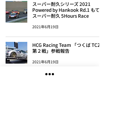
スーパー耐久シリーズ 2021
Powered by Hankook Rd.1 もてぎ
スーパー耐久 5Hours Race
2021年6月19日
HCG Racing Team 「つくば TC2
第２戦」参戦報告
2021年6月19日
5－サーキットデビューのススメ
2021年6月5日
モタスポオタク、レースに出る
その③
2021年5月11日