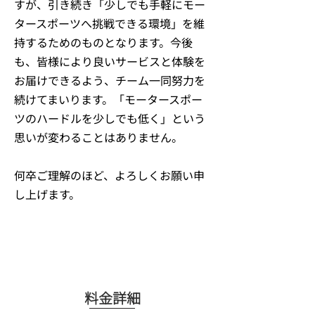
すが、引き続き「少しでも手軽にモー
タースポーツへ挑戦できる環境」を維
持するためのものとなります。今後
も、皆様により良いサービスと体験を
お届けできるよう、チーム一同努力を
続けてまいります。「モータースポー
ツのハードルを少しでも低く」という
思いが変わることはありません。
何卒ご理解のほど、よろしくお願い申
し上げます。
DETAILS
料金詳細