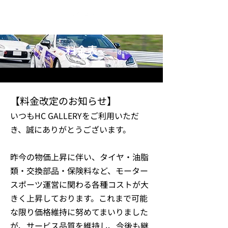
料金表
PRICE
【料金改定のお知らせ】
いつもHC GALLERYをご利用いただ
き、誠にありがとうございます。
昨今の物価上昇に伴い、タイヤ・油脂
類・交換部品・保険料など、モーター
スポーツ運営に関わる各種コストが大
きく上昇しております。これまで可能
な限り価格維持に努めてまいりました
が、サービス品質を維持し、今後も継