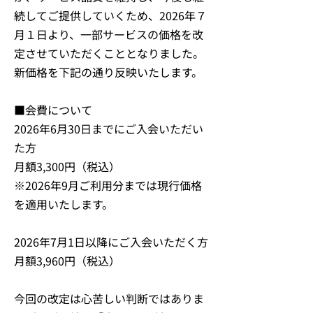
続してご提供していくため、2026年７
月１日より、一部サービスの価格を改
定させていただくこととなりました。
新価格を下記の通り反映いたします。
■会費について
2026年6月30日までにご入会いただい
た方
月額3,300円（税込）
※2026年9月ご利用分までは現行価格
を適用いたします。
2026年7月1日以降にご入会いただく方
月額3,960円（税込）
今回の改定は心苦しい判断ではありま