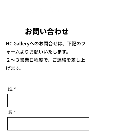
お問い合わせ
HC Galleryへのお問合せは、下記のフ
ォームよりお願いいたします。
２～３営業日程度で、ご連絡を差し上
げます。
姓
名