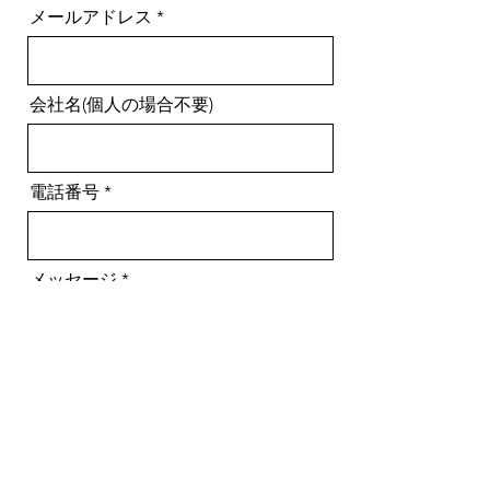
メールアドレス
会社名(個人の場合不要)
電話番号
メッセージ
送信