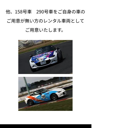
他、158号車 290号車をご自身の車の
ご用意が無い方のレンタル車両として
ご用意いたします。