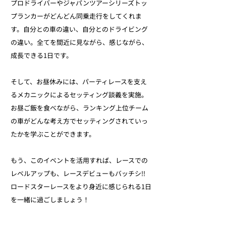
プロドライバーやジャパンツアーシリーズトッ
プランカーがどんどん同乗走行をしてくれま
す。自分との車の違い、自分とのドライビング
の違い。全てを間近に見ながら、感じながら、
成長できる1日です。
そして、お昼休みには、パーティレースを支え
るメカニックによるセッティング談義を実施。
お昼ご飯を食べながら、ランキング上位チーム
の車がどんな考え方でセッティングされていっ
たかを学ぶことができます。
もう、このイベントを活用すれば、レースでの
レベルアップも、レースデビューもバッチシ!!
​ロードスターレースをより身近に感じられる1日
を一緒に過ごしましょう！