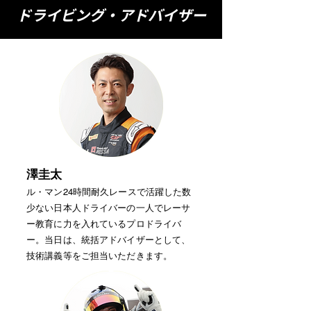
ドライビング・アドバイザー
澤圭太
​ル・マン24時間耐久レースで活躍した数
少ない日本人ドライバーの一人でレーサ
ー教育に力を入れているプロドライバ
ー。
当日は、統括アドバイザーとして、
技術講義等をご担当いただきます。