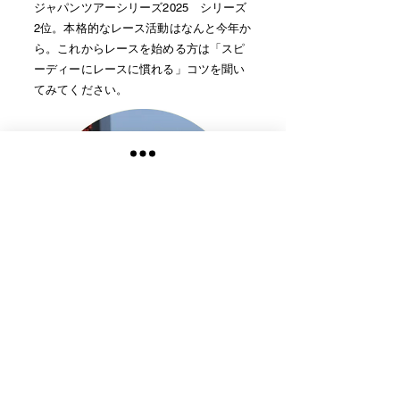
ジャパンツアーシリーズ2025 シリーズ
2位。本格的なレース活動はなんと今年か
ら
。これからレースを始める方は「スピ
ーディーにレースに慣れる」コツを聞い
てみてください。
石谷豪志
ジャパンツアーシリーズ2025シリ
ーズ3位。2024シリーズ2位。豊富