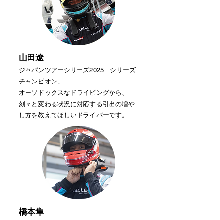
山田遼
ジャパンツアーシリーズ2025 シリーズ
チャンピオン。
オーソドックスなドライビングから、​
刻々と変わる状況に対応する引出の増や
し方を教えてほしいドライバーです。
橋本隼