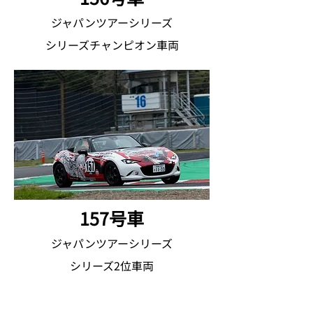
ジャパンツアーシリーズ
シリーズチャンピオン車両
157号車
ジャパンツアーシリーズ
シリーズ2位車両