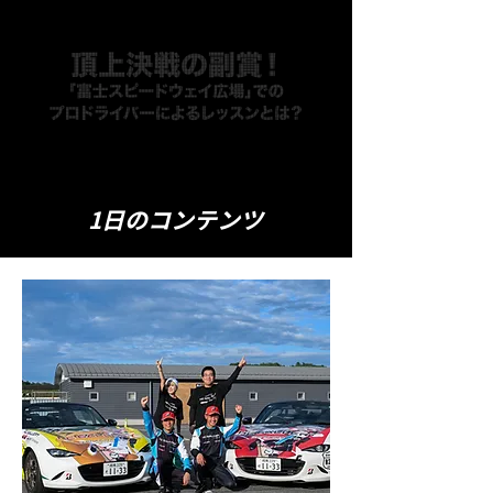
1日のコンテンツ