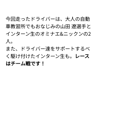
今回走ったドライバーは、大人の自動
車教習所でもおなじみの山田 遼選手と
インターン生のオミナエ&ニックンの2
人。
また、ドライバー達をサポートするべ
く駆け付けたインターン生も。
レース
はチーム戦です！