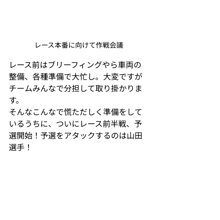
レース本番に向けて作戦会議
レース前はブリーフィングやら車両の
整備、各種準備で大忙し。大変ですが
チームみんなで分担して取り掛かりま
す。
そんなこんなで慌ただしく準備をして
いるうちに、ついにレース前半戦、予
選開始！予選をアタックするのは山田
選手！