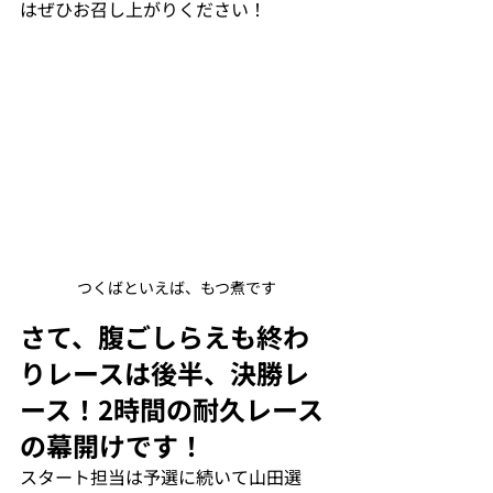
はぜひお召し上がりください！
つくばといえば、もつ煮です
さて、腹ごしらえも終わ
りレースは後半、決勝レ
ース！2時間の耐久レース
の幕開けです！
スタート担当は予選に続いて山田選