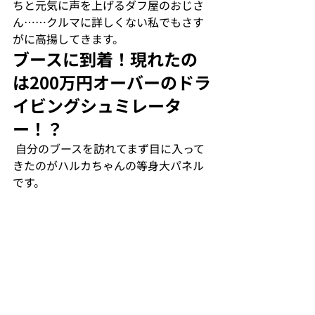
ちと元気に声を上げるダフ屋のおじさ
ん……クルマに詳しくない私でもさす
がに高揚してきます。
ブースに到着！現れたの
は200万円オーバーのドラ
イビングシュミレータ
ー！？
 自分のブースを訪れてまず目に入って
きたのがハルカちゃんの等身大パネル
です。