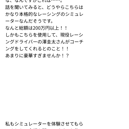
な、なんですかこれは……。
話を聞いてみると、どうやらこちらは
かなり本格的なレーシングのシミュレ
ーターなんだそうです。

なんと総額は200万円以上！！

しかもこちらを使用して、現役レーシ
ングドライバーの澤圭太さんがコーチ
ングをしてくれるとのこと！！
あまりに豪華すぎませんか！？
私もシミュレーターを体験させてもら