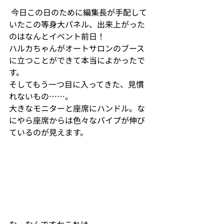
 今日この日のために編集長が手配して
いたこの等身大パネル、出来上がった
のはなんとイベント前日！

ハルカちゃんがオートサロンのブース
に立つことができて本当によかったで
す。
そしてもう一つ目に入ってきた、見慣
れないもの……。

大きなモニターと座席にハンドル。な
にやら座席からは色々なパイプが伸び
ているのが見えます。