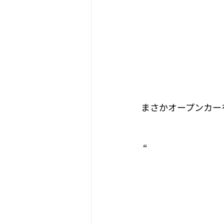
まさかオープンカー
 “ 
