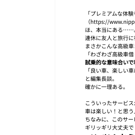
「プレミアムな体験
（https://www.nippo
ほ、本当にある……。
連休に友人と旅行に
まさかこんな高級車
試乗的な意味合いで
「良い車、楽しい車
と編集長談。

こういったサービス
車は楽しい！と思う
ちなみに、このサー
ギリッギリ大丈夫で