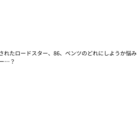
されたロードスター、86、ベンツのどれにしようか悩み
ー…？ 