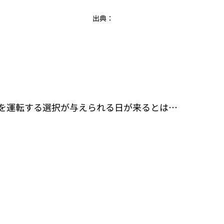
 出典：
を運転する選択が与えられる日が来るとは…