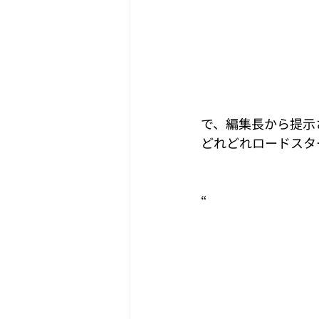
で、編集長から提示
どれどれロードスタ
“
