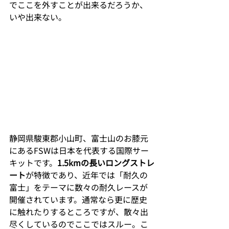
でここを外すことが出来るだろうか、
いや出来ない。
静岡県駿東郡小山町、富士山のお膝元
にあるFSWは日本を代表する国際サー
キットです。
1.5kmの長いロングストレ
ート
が特徴であり、近年では「耐久の
富士」をテーマに数々の耐久レースが
開催されています。通常なら更に歴史
に触れたりするところですが、散々出
尽くしているのでここではスルー。こ