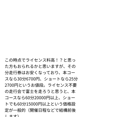
この時点でライセンス料高！？と思っ
た方もおられるかと思いますが、その
分走行券はお安くなっており、本コー
スなら30分6700円、ショートなら25分
2700円というお値段。ライセンス不要
の走行会で富士を走ろうと思うと、本
コースなら60分20000円以上、ショー
トでも60分15000円以上という価格設
定が一般的（開催日程などで結構前後
します）。