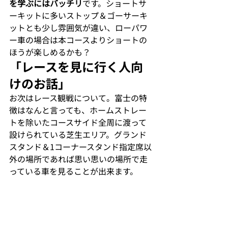
を学ぶにはバッチリ
です。ショートサ
ーキットに多いストップ＆ゴーサーキ
ットとも少し雰囲気が違い、ローパワ
ー車の場合は本コースよりショートの
ほうが楽しめるかも？
「レースを見に行く人向
けのお話」
お次はレース観戦について。富士の特
徴はなんと言っても、ホームストレー
トを除いたコースサイド全周に渡って
設けられている芝生エリア。グランド
スタンド＆1コーナースタンド指定席以
外の場所であれば思い思いの場所で走
っている車を見ることが出来ます。