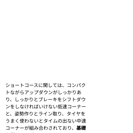
ショートコースに関しては、コンパク
トながらアップダウンがしっかりあ
り、しっかりとブレーキをシフトダウ
ンをしなければいけない低速コーナー
と、姿勢作りとライン取り、タイヤを
うまく使わないとタイムの出ない中速
コーナーが組み合わされており、
基礎