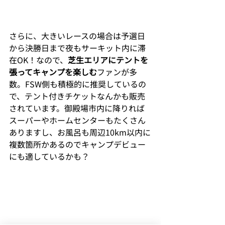
さらに、大きいレースの場合は予選日
から決勝日まで夜もサーキット内に滞
在OK！なので、
芝生エリアにテントを
張ってキャンプを楽しむ
ファンが多
数。FSW側も積極的に推奨しているの
で、テント付きチケットなんかも販売
されています。御殿場市内に降りれば
スーパーやホームセンターもたくさん
ありますし、お風呂も周辺10km以内に
複数箇所かあるのでキャンプデビュー
にも適しているかも？