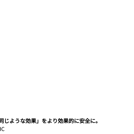
同じような効果」をより効果的に安全に。
C
