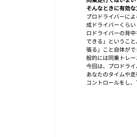
おすすめ記事
【箱根スポット
そんなときに有効な
プロドライバーによ
成ドライバーくらい
ロドライバーの背中
できる」ということ
張る」こと自体がで
般的には同乗トレー
今回は、プロドライ
あなたのタイムや走
コントロールをし、