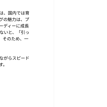
2026
は、国内では育
グの魅力は、プ
ーディーに成長
ないと、「引っ
。そのため、一
ながらスピード
す。