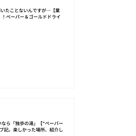
聞いたことないんですが…【業
！！ペーパー＆ゴールドドライ
いなら「独歩の湯」【“ペーパー
イブ記。楽しかった場所、紹介し