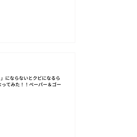
き」にならないとクビになるら
なってみた！！ペーパー＆ゴー